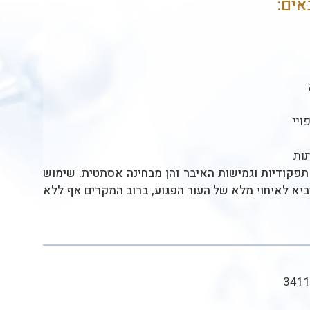
אים:
ויי
תות
תפקודיות וגמישות האיבר והן מבחינה אסתטית. שימוש
ביא לאיחוי מלא של העור הפגוע, ברוב המקרים אף ללא