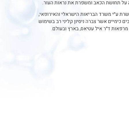
ה על תחושת הכאב ומשפרת את נראות העור.
רת ע״י משרד הבריאות הישראלי והאירופאי,
ם כימיים אשר צברה ניסיון קליני רב בשימוש
מרפאות ד"ר איל עטיאס, בארץ ובעולם.