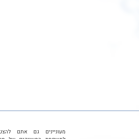
מעוניינים גם אתם להצט