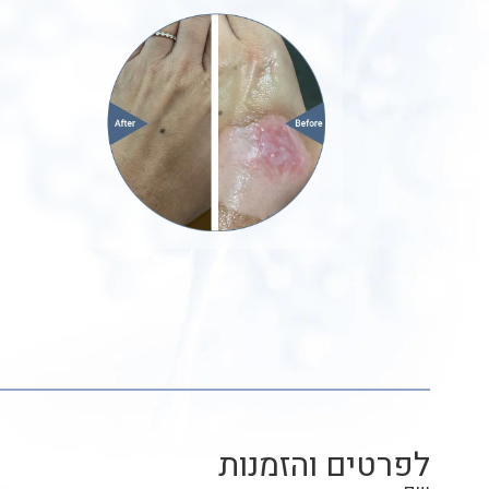
לפרטים והזמנות