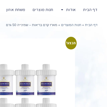
דף הבית
אודות
חנות מוצרים
משחת אוזון
דף הבית
»
חנות המוצרים
»
מארז קרם בריאות – שמינייה 50 גרם
מבצע!