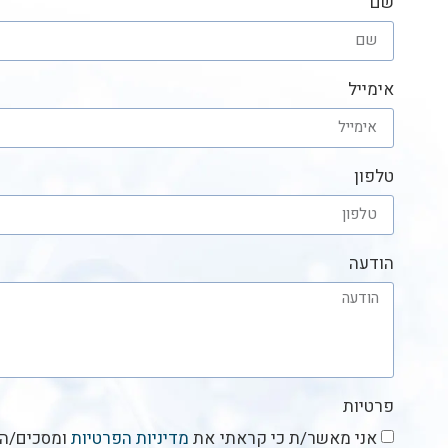
שם
אימייל
טלפון
הודעה
פרטיות
אני מאשר/ת כי קראתי את
מדיניות הפרטיות
ומסכים/ה 