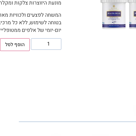
מונעת היווצרות צלקות ומקל
המשחה לפצעים ולכוויות מאוש
בטוחה לשימוש, ללא כל מרכיבי
יום-יומי של אלפים ממטופליי 
הוסף לסל